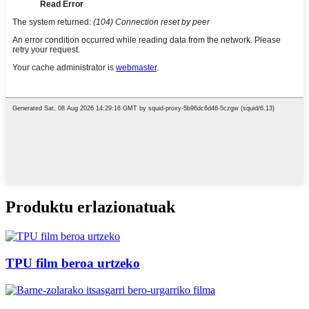
Produktu erlazionatuak
TPU film beroa urtzeko