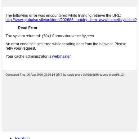
English